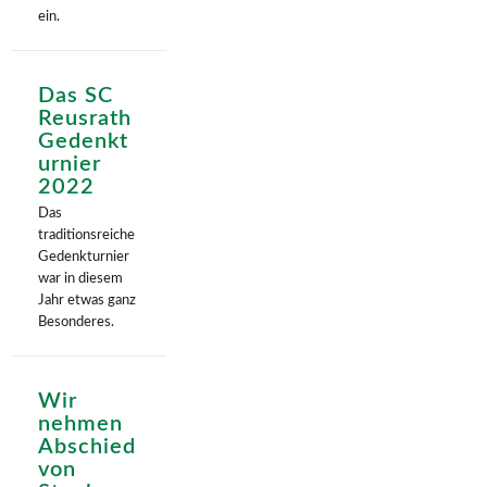
ein.
Das SC
Reusrath
Gedenkt
urnier
2022
Das
traditionsreiche
Gedenkturnier
war in diesem
Jahr etwas ganz
Besonderes.
Wir
nehmen
Abschied
von