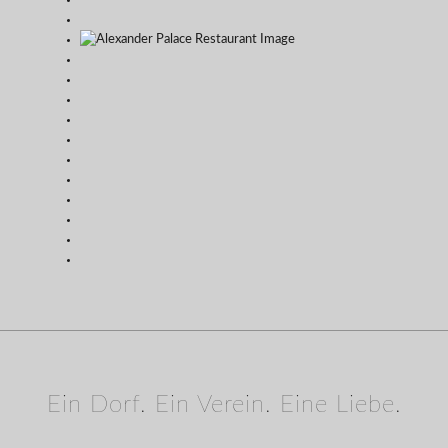
Ein Dorf. Ein Verein. Eine Liebe.