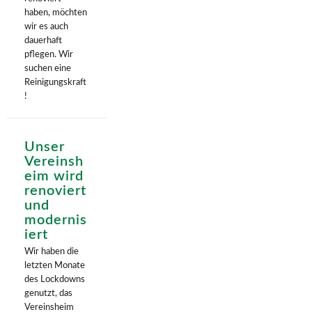
haben, möchten
wir es auch
dauerhaft
pflegen. Wir
suchen eine
Reinigungskraft
!
Unser
Vereinsh
eim wird
renoviert
und
modernis
iert
Wir haben die
letzten Monate
des Lockdowns
genutzt, das
Vereinsheim