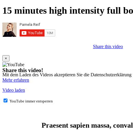
15 minutes high intensity full b
Share this video
×
Share this video!
Mit dem Laden des Videos akzeptieren Sie die Datenschutzerklärung
Mehr erfahren
Video laden
YouTube immer entsperren
Praesent sapien massa, convall