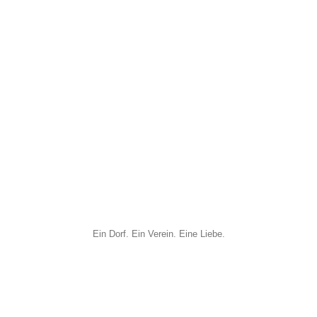
Ein Dorf. Ein Verein. Eine Liebe.