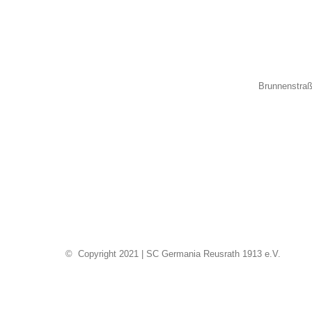
Brunnenstraß
© Copyright 2021 | SC Germania Reusrath 1913 e.V.