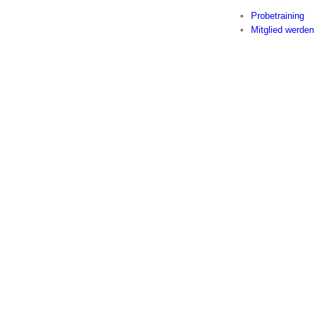
Probetraining
Mitglied werden