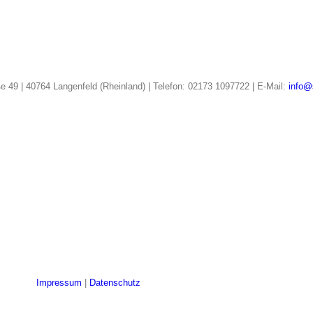
e 49 | 40764 Langenfeld (Rheinland) | Telefon: 02173 1097722 | E-Mail:
info@
Impressum
|
Datenschutz