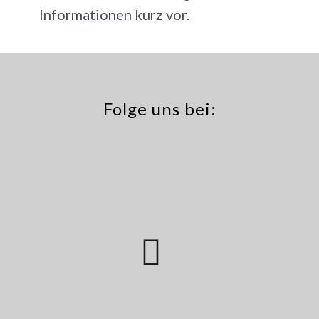
Informationen kurz vor.
Folge uns bei: